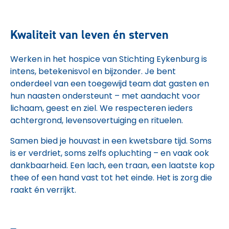
Kwaliteit van leven én sterven
Werken in het hospice van Stichting Eykenburg is
intens, betekenisvol en bijzonder. Je bent
onderdeel van een toegewijd team dat gasten en
hun naasten ondersteunt – met aandacht voor
lichaam, geest en ziel. We respecteren ieders
achtergrond, levensovertuiging en rituelen.
Samen bied je houvast in een kwetsbare tijd. Soms
is er verdriet, soms zelfs opluchting – en vaak ook
dankbaarheid. Een lach, een traan, een laatste kop
thee of een hand vast tot het einde. Het is zorg die
raakt én verrijkt.