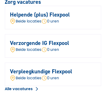
Zorg vacatures
Helpende (plus) Flexpool
Beide locaties
0 uren
Verzorgende IG Flexpool
Beide locaties
0 uren
Verpleegkundige Flexpool
Beide locaties
0 uren
Alle vacatures