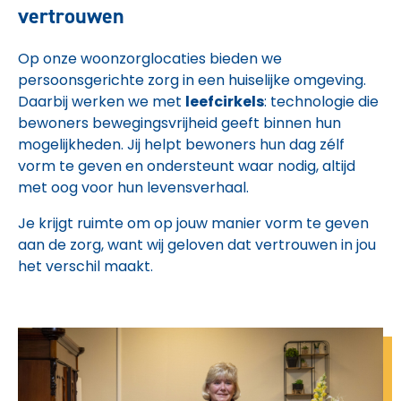
vertrouwen
Op onze woonzorglocaties bieden we
persoonsgerichte zorg in een huiselijke omgeving.
Daarbij werken we met
leefcirkels
: technologie die
bewoners bewegingsvrijheid geeft binnen hun
mogelijkheden. Jij helpt bewoners hun dag zélf
vorm te geven en ondersteunt waar nodig, altijd
met oog voor hun levensverhaal.
Je krijgt ruimte om op jouw manier vorm te geven
aan de zorg, want wij geloven dat vertrouwen in jou
het verschil maakt.