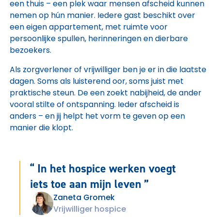
een thuis – een plek waar mensen afscheid kunnen
nemen op hún manier. Iedere gast beschikt over
een eigen appartement, met ruimte voor
persoonlijke spullen, herinneringen en dierbare
bezoekers.
Als zorgverlener of vrijwilliger ben je er in die laatste
dagen. Soms als luisterend oor, soms juist met
praktische steun. De een zoekt nabijheid, de ander
vooral stilte of ontspanning. Ieder afscheid is
anders – en jij helpt het vorm te geven op een
manier die klopt.
In het hospice werken voegt
iets toe aan mijn leven
Zaneta Gromek
Vrijwilliger hospice