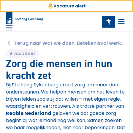
Vacature alert
Terug naar Wat we doen. Betekenisvol werk.
9 vacatures
Zorg die mensen in hun
kracht zet
Bij Stichting Eykenburg draait zorg om méér dan
ondersteunen. We helpen mensen om het leven te
blijven leiden zoals zij dat willen – met eigen regie,
waardigheid en vertrouwen. Als trotse partner van
Reable Nederland
geloven we dat goede zorg
begint bij wat iemand nog wél kan. Samen zoeken
we naar mogelijkheden, niet naar beperkingen. Dat