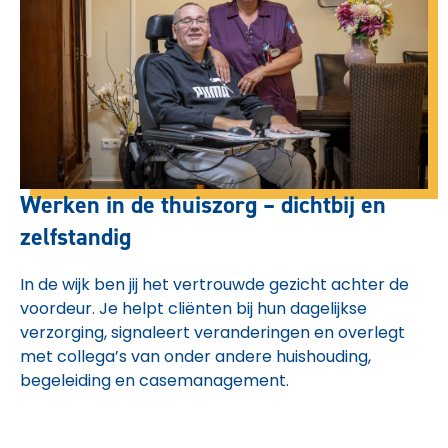
Werken in de thuiszorg – dichtbij en
zelfstandig
In de wijk ben jij het vertrouwde gezicht achter de
voordeur. Je helpt cliënten bij hun dagelijkse
verzorging, signaleert veranderingen en overlegt
met collega’s van onder andere huishouding,
begeleiding en casemanagement.