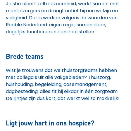
Je stimuleert zelfredzaamheid, werkt samen met
mantelzorgers én draagt actief bij aan welzijn en
veiligheid. Dat is werken volgens de waarden van
Reable Nederland: eigen regie, samen doen,
dagelijks functioneren centraal stellen.
Brede teams
Wist je trouwens dat we thuiszorgteams hebben
met collega’s uit alle vakgebieden? Thuiszorg,
huishouding, begeleiding, casemanagement,
dagbesteding: alles zit bij elkaar in één zorgteam.
De lijntjes zijn dus kort, dat werkt wel zo makkelijk!
Ligt jouw hart in ons hospice?