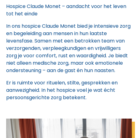
Hospice Claude Monet – aandacht voor het leven
tot het einde
In ons hospice Claude Monet bied je intensieve zorg
en begeleiding aan mensen in hun laatste
levensfase. Samen met een betrokken team van
verzorgenden, verpleegkundigen en vrijwilligers
zorg je voor comfort, rust en waardigheid. Je biedt
niet alleen medische zorg, maar ook emotionele
ondersteuning – aan de gast én hun naasten.
Er is ruimte voor rituelen, stilte, gesprekken en
aanwezigheid. In het hospice voel je wat écht
persoonsgerichte zorg betekent.