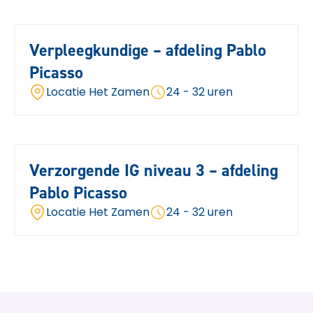
Verpleegkundige – afdeling Pablo
Picasso
Locatie Het Zamen
24 - 32 uren
Verzorgende IG niveau 3 – afdeling
Pablo Picasso
Locatie Het Zamen
24 - 32 uren