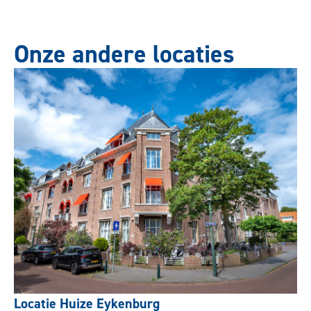
Onze andere locaties
Locatie Huize Eykenburg