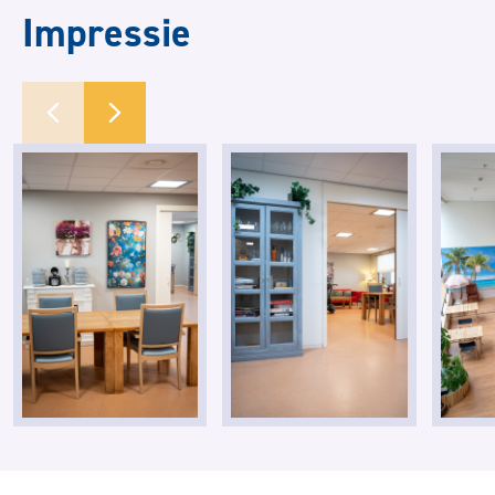
Impressie