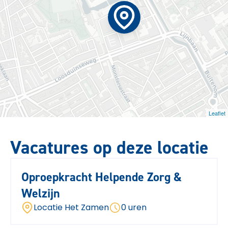
Leaflet
Vacatures op deze locatie
Oproepkracht Helpende Zorg &
Welzijn
Locatie Het Zamen
0 uren