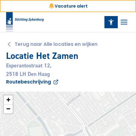
Vacature alert
Terug naar Alle locaties en wijken
Locatie Het Zamen
Esperantostraat 12,
2518 LH Den Haag
Routebeschrijving
+
−