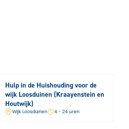
Hulp in de Huishouding voor de
wijk Loosduinen (Kraayenstein en
Houtwijk)
Wijk Loosduinen
4 - 24 uren