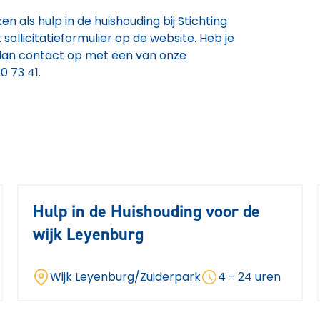
en als hulp in de huishouding bij Stichting
sollicitatieformulier op de website. Heb je
dan contact op met een van onze
 73 41.
Hulp in de Huishouding voor de
wijk Leyenburg
Wijk Leyenburg/Zuiderpark
4 - 24 uren