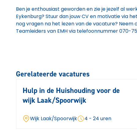
Ben je enthousiast geworden en zie je jezelf al werk
Eykenburg? Stuur dan jouw CV en motivatie via het 
nog vragen na het lezen van de vacature? Neem 
Teamleiders van EMH via telefoonnummer 070-750
Gerelateerde vacatures
Hulp in de Huishouding voor de
wijk Laak/Spoorwijk
Wijk Laak/Spoorwijk
4 - 24 uren