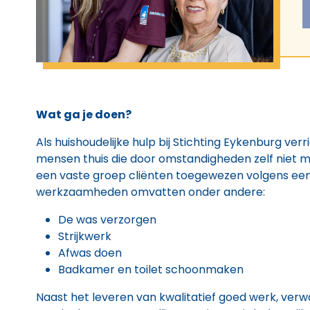
Wat ga je doen?
Als huishoudelijke hulp bij Stichting Eykenburg verri
mensen thuis die door omstandigheden zelf niet meer
een vaste groep cliënten toegewezen volgens een
werkzaamheden omvatten onder andere:
De was verzorgen
Strijkwerk
Afwas doen
Badkamer en toilet schoonmaken
Naast het leveren van kwalitatief goed werk, verw