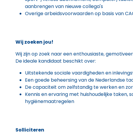
aanbrengen van nieuwe collega's
Overige arbeidsvoorwaarden op basis van C
Wij zoeken jou!
Wij zijn op zoek naar een enthousiaste, gemotiveerd
De ideale kandidaat beschikt over:
Uitstekende sociale vaardigheden en inlevin
Een goede beheersing van de Nederlandse taa
De capaciteit om zelfstandig te werken en zo
Kennis en ervaring met huishoudelijke taken
hygiënemaatregelen
Solliciteren