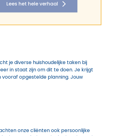
Lees het hele verhaal
cht je diverse huishoudelijke taken bij
 in staat zijn om dit te doen. Je krijgt
 vooraf opgestelde planning. Jouw
achten onze cliënten ook persoonlijke