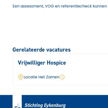
Een assessment, VOG en referentiecheck kunnen 
Gerelateerde vacatures
Vrijwilliger Hospice
Locatie Het Zamen