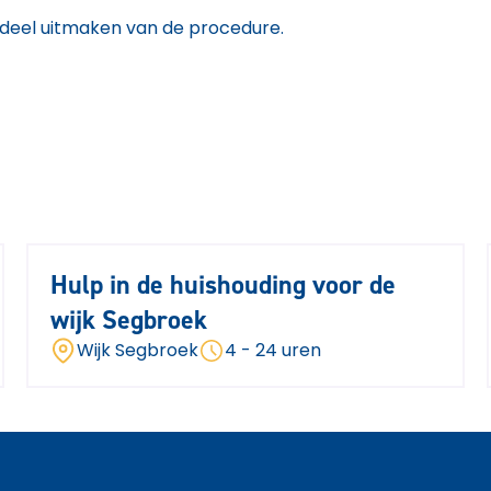
deel uitmaken van de procedure.
Hulp in de huishouding voor de
wijk Segbroek
Wijk Segbroek
4 - 24 uren