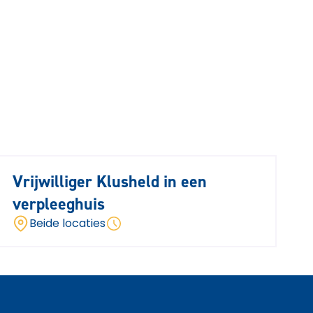
Vrijwilliger Klusheld in een
verpleeghuis
Beide locaties