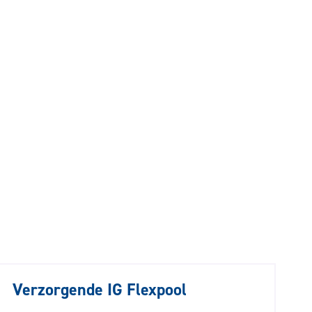
Verzorgende IG Flexpool