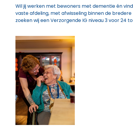
Wil jij werken met bewoners met dementie én vind 
vaste afdeling, met afwisseling binnen de bredere 
zoeken wij een Verzorgende IG niveau 3 voor 24 to