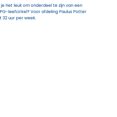
je het leuk om onderdeel te zijn van een
PG-leefcirkel? Voor afdeling Paulus Potter
t 32 uur per week.