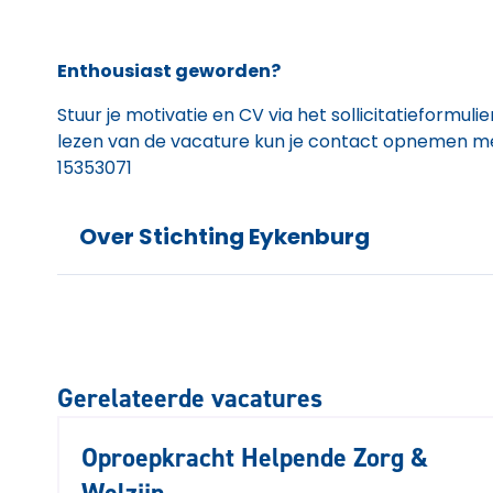
Enthousiast geworden?
Stuur je motivatie en CV via het sollicitatieformul
lezen van de vacature kun je contact opnemen 
15353071
Over Stichting Eykenburg
Gerelateerde vacatures
Oproepkracht Helpende Zorg &